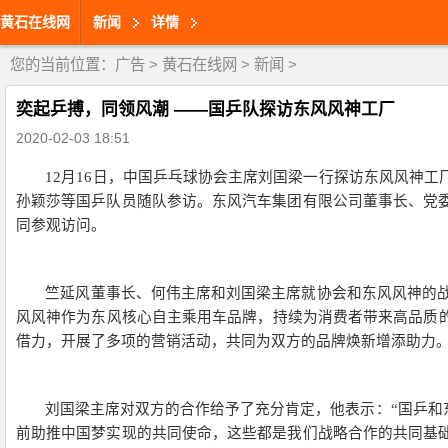
黄石在线网
新闻
详情
您的当前位置：
广告
>
黄石在线网
>
新闻
>
奕起乒搏，同领风潮 ——国乒队探访东风风神工厂
2020-02-03 18:51
12月16日，中国乒乓球协会主席刘国梁一行探访东风风神
孙颖莎等国乒队员随队参访。东风汽车集团有限公司董事长、党
同参观访问。
竺延风董事长、何伟主席和刘国梁主席就协会和东风风神的战
风风神作为东风核心自主乘用车品牌，持续为消费者带来高品质
借力，开展了多项的营销活动，共同为双方的品牌焕新增添助力。
刘国梁主席对双方的合作给予了充分肯定，他表示：“国乒
前助推中国梦实现的共同使命，这些都是我们战略合作的共同基