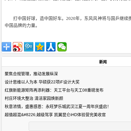
打中国好球，造中国好车。2020年，东风风神将与国乒继
中国品牌的力量。
新闻
聚焦合规管理，推动发展纵深
设计思维以人为本 华硕获22项iF设计大奖
红旗新能源矩阵再添利器：天工平台与天工08重磅发布
村庄环境大整治 清洁家园焕新颜
秋意浓情，盛惠感恩：永旺梦乐城武汉江夏一周年庆盛启！
超值超混&#8226;越级驾享 凯翼昆仑iHD体验营完美收官