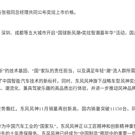
席与张祖同总经理共同公布奕炫上市价格。
郑州、深圳、成都等五大城市开启“国球新风潮•奕炫智潮嘉年华”活动
新”的技术基因、“国”家队的责任担当，以及满足年轻“潮”流人群所
技术，打造了中国智能汽车技术的新标杆。同时，东风风神旗下战略车型风
化、潮流化、兼具驾驶乐趣的高品质出行体验，并进一步推动风神品
红。东风风神11月销量再创新高，国内销量突破11150台，同比增长
为中国汽车工业的“国家队”，东风风神正以工匠精神和创新精神重
先的十年质保服务。东风风神已经成为“中国制造”圈层中的重要一