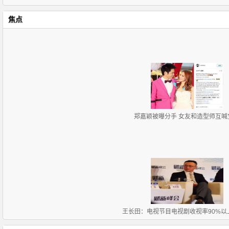
焦点
郑嘉颖被曝分手 女友和造型师互喊
王长田：电视节目电视剧收视率90%以