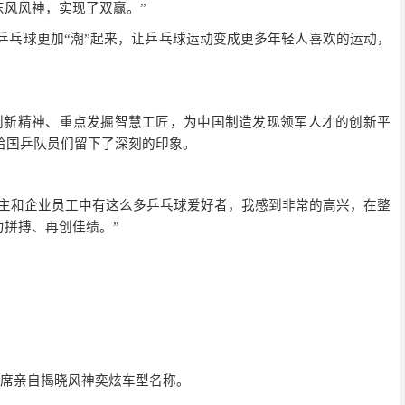
风风神，实现了双赢。”
乒乓球更加“潮”起来，让乒乓球运动变成更多年轻人喜欢的运动，
创新精神、重点发掘智慧工匠，为中国制造发现领军人才的创新平
神给国乒队员们留下了深刻的印象。
主和企业员工中有这么多乒乓球爱好者，我感到非常的高兴，在整
拼搏、再创佳绩。”
主席亲自揭晓风神奕炫车型名称。