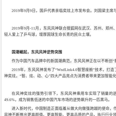
2019年9月9日，国乒代表亲临奕炫上市发布会。刘国梁主
2019年9月-11月，东风风神联合搜狐网在武汉、苏州、
轻人爱上了乒乓球，增厚国球生命长青的民众土壤。
国潮崛起，东风风神逆势突围
作为中国汽车品牌中的新国潮典范，东风风神正在以不断创“
2019年，东风风神发布了“WndLink4.0智慧座舱”
神奕炫，“智、炫、动、心”四大产品亮点为消费者带来更加智能
在风神奕炫的强势引领下，东风风神乘用车实现了销量的逆势飘
49.6%，成为销售低迷的中国汽车市场的逆势飙升的一匹黑马。
进入新时代，中国制造正面临着从做大向做强跨越的使命，作
风神不断推出更高颜值、更高智能、更高品质的产品，执行行业领